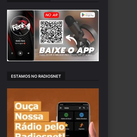
ESTAMOS NO RADIOSNET