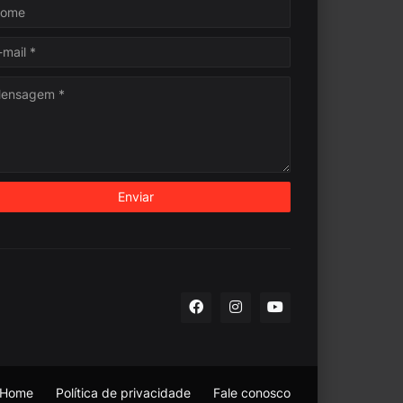
Home
Política de privacidade
Fale conosco