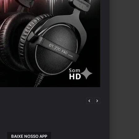
BAIXE NOSSO APP