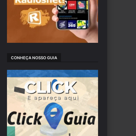
CONHEÇA NOSSO GUIA