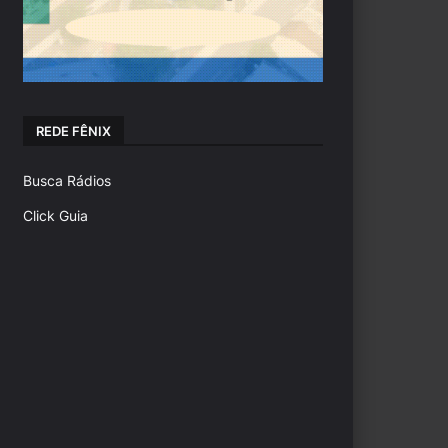
REDE FÊNIX
Busca Rádios
Click Guia