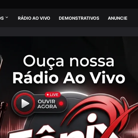
OS
RÁDIO AO VIVO
DEMONSTRATIVOS
ANUNCIE