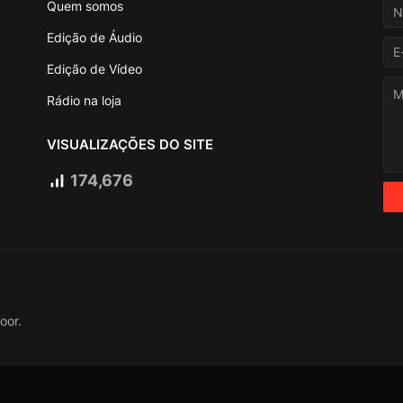
Quem somos
Edição de Áudio
Edição de Vídeo
Rádio na loja
VISUALIZAÇÕES DO SITE
174,676
oor.