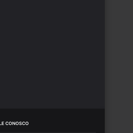
LE CONOSCO