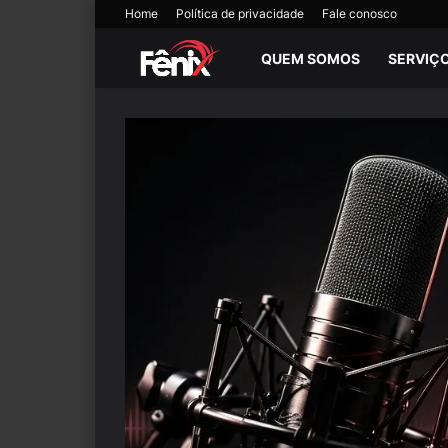
Home
Política de privacidade
Fale conosco
QUEM SOMOS
SERVIÇ