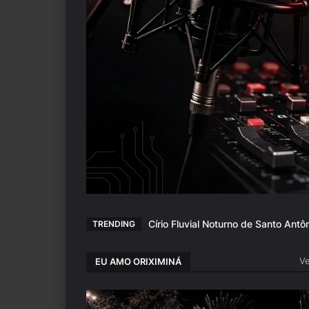
Círio Fluvial Noturno de Santo Antôn
TRENDING
Ve
EU AMO ORIXIMINÁ